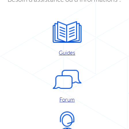
Guides
Forum